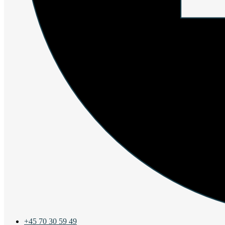
+45 70 30 59 49