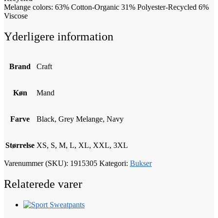
Melange colors: 63% Cotton-Organic 31% Polyester-Recycled 6%
Viscose
Yderligere information
Brand
Craft
Køn
Mand
Farve
Black, Grey Melange, Navy
Størrelse
XS, S, M, L, XL, XXL, 3XL
Varenummer (SKU):
1915305
Kategori:
Bukser
Relaterede varer