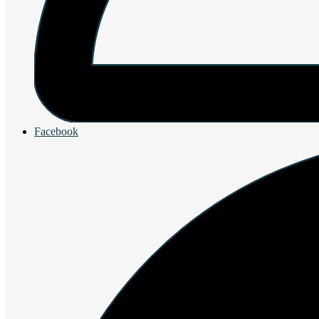
Facebook