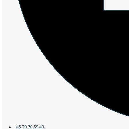
+45 70 30 59 49