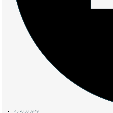
+45 70 30 59 49