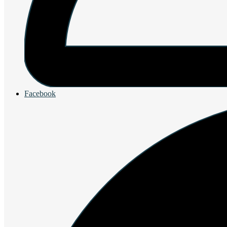
Facebook