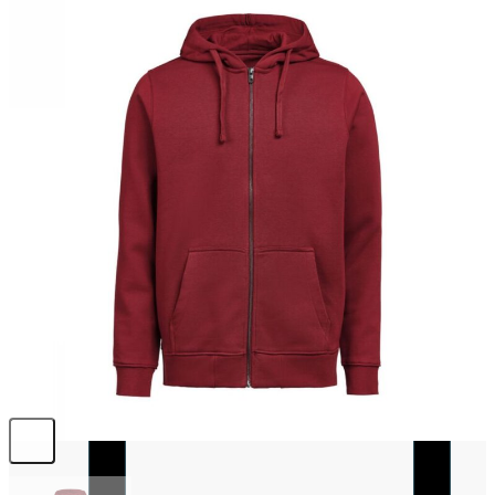
+45 70 30 59 49