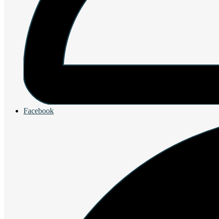
Facebook