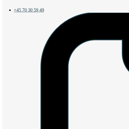
+45 70 30 59 49